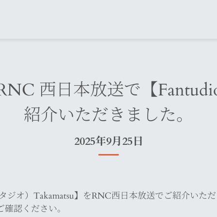
 西日本放送で【Fantudio 
紹介いただきました。
2025年9月25日
（ファンタジオ）Takamatsu】をRNC西日本放送でご紹介い
ご確認ください。