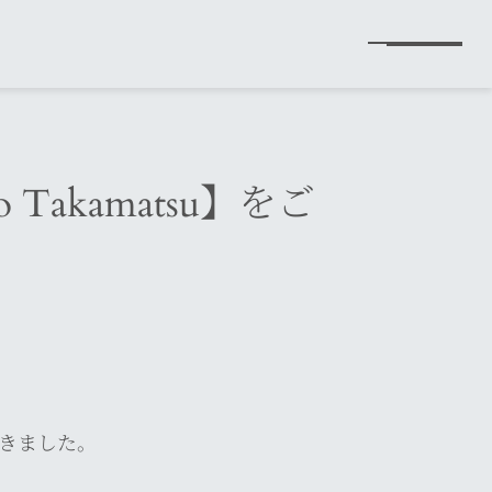
Takamatsu】をご
ただきました。