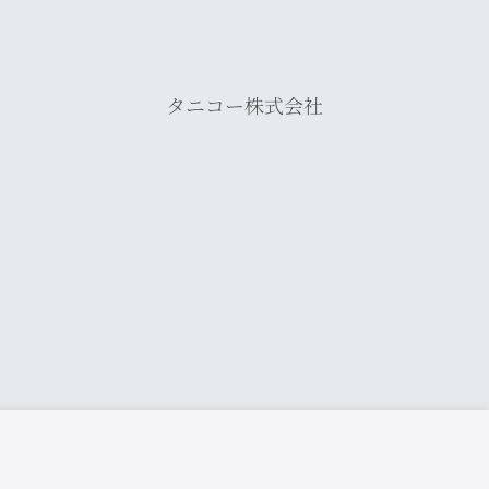
タニコー株式会社