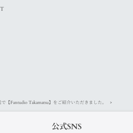
T
Fantudio Takamatsu】をご紹介いただきました。
公式SNS