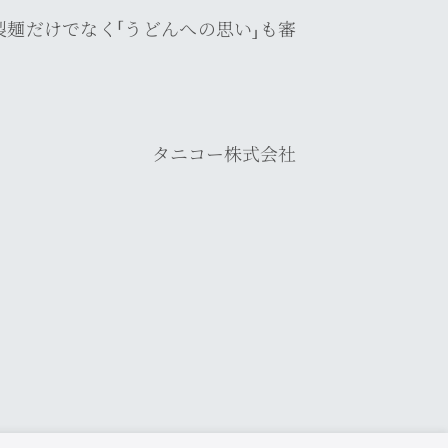
製麺だけでなく「うどんへの思い」も審
タニコー株式会社