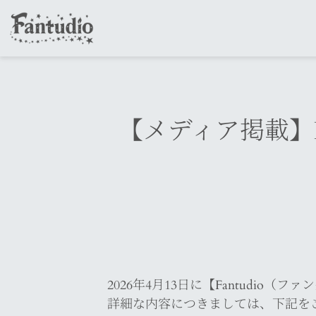
【メディア掲載】KSB
2026年4月13日に【Fantudio（
詳細な内容につきましては、下記を