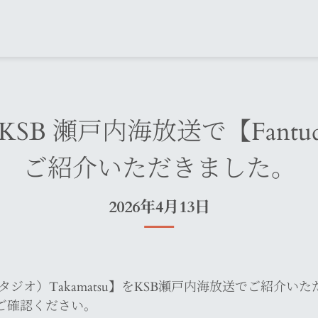
 瀬戸内海放送で【Fantudio
ご紹介いただきました。
2026年4月13日
ファンタジオ）Takamatsu】をKSB瀬戸内海放送でご紹介
ご確認ください。