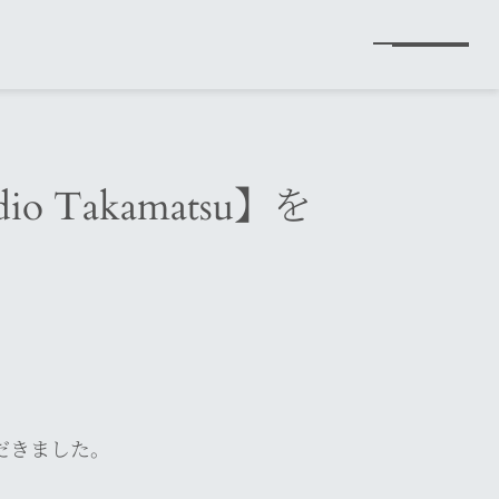
 Takamatsu】を
いただきました。