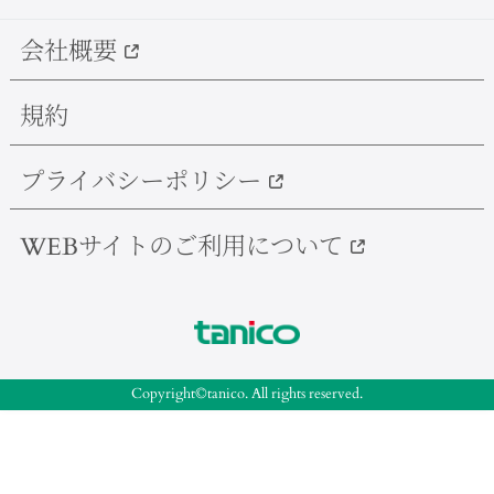
会社概要
規約
プライバシーポリシー
WEBサイトのご利用について
Copyright©tanico. All rights reserved.