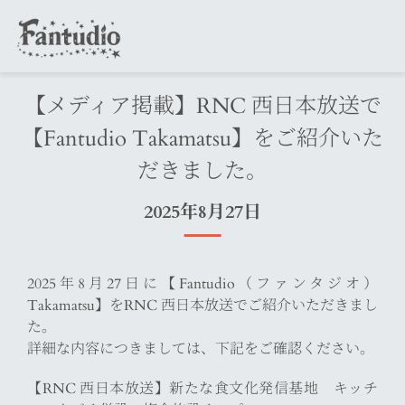
【メディア掲載】RNC 西日本放送で
【Fantudio Takamatsu】をご紹介いた
だきました。
2025年8月27日
2025年8月27日に【Fantudio（ファンタジオ）
Takamatsu】をRNC 西日本放送でご紹介いただきまし
た。
詳細な内容につきましては、下記をご確認ください。
【RNC 西日本放送】新たな食文化発信基地 キッチ